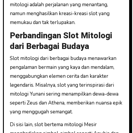
mitologi adalah perjalanan yang menantang,
namun menghasilkan kreasi-kreasi slot yang
memukau dan tak terlupakan.
Perbandingan Slot Mitologi
dari Berbagai Budaya
Slot mitologi dari berbagai budaya menawarkan
pengalaman bermain yang kaya dan mendalam,
menggabungkan elemen cerita dan karakter
legendaris. Misalnya, slot yang terinspirasi dari
mitologi Yunani sering menampilkan dewa-dewa
seperti Zeus dan Athena, memberikan nuansa epik
yang menggugah semangat.
Di sisi lain, slot bertema mitologi Mesir