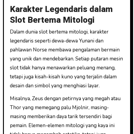
Karakter Legendaris dalam
Slot Bertema Mitologi
Dalam dunia slot bertema mitologi, karakter
legendaris seperti dewa-dewa Yunani dan
pahlawan Norse membawa pengalaman bermain
yang unik dan mendebarkan. Setiap putaran mesin
slot tidak hanya menawarkan peluang menang,
tetapi juga kisah-kisah kuno yang terjalin dalam
desain dan simbol yang menghiasi layar.
Misalnya, Zeus dengan petirnya yang megah atau
Thor yang memegang palu Mjolnir, masing-
masing memberikan daya tarik tersendiri bagi
pemain. Elemen-elemen mitologi yang kaya ini