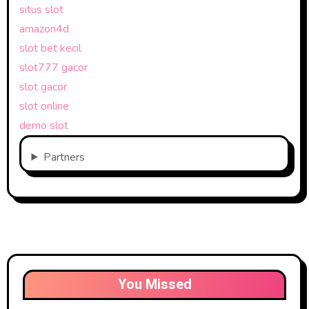
situs slot
amazon4d
slot bet kecil
slot777 gacor
slot gacor
slot online
demo slot
Partners
You Missed