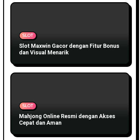
SLOT
Slot Maxwin Gacor dengan Fitur Bonus
dan Visual Menarik
SLOT
Mahjong Online Resmi dengan Akses
Cepat dan Aman