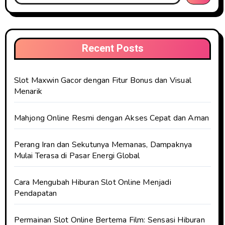
Recent Posts
Slot Maxwin Gacor dengan Fitur Bonus dan Visual
Menarik
Mahjong Online Resmi dengan Akses Cepat dan Aman
Perang Iran dan Sekutunya Memanas, Dampaknya
Mulai Terasa di Pasar Energi Global
Cara Mengubah Hiburan Slot Online Menjadi
Pendapatan
Permainan Slot Online Bertema Film: Sensasi Hiburan