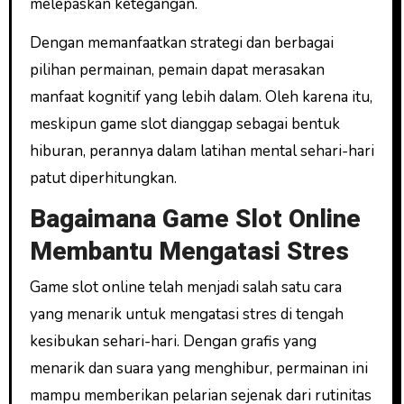
melepaskan ketegangan.
Dengan memanfaatkan strategi dan berbagai
pilihan permainan, pemain dapat merasakan
manfaat kognitif yang lebih dalam. Oleh karena itu,
meskipun game slot dianggap sebagai bentuk
hiburan, perannya dalam latihan mental sehari-hari
patut diperhitungkan.
Bagaimana Game Slot Online
Membantu Mengatasi Stres
Game slot online telah menjadi salah satu cara
yang menarik untuk mengatasi stres di tengah
kesibukan sehari-hari. Dengan grafis yang
menarik dan suara yang menghibur, permainan ini
mampu memberikan pelarian sejenak dari rutinitas