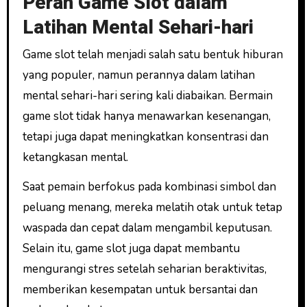
Peran Game Slot dalam
Latihan Mental Sehari-hari
Game slot telah menjadi salah satu bentuk hiburan
yang populer, namun perannya dalam latihan
mental sehari-hari sering kali diabaikan. Bermain
game slot tidak hanya menawarkan kesenangan,
tetapi juga dapat meningkatkan konsentrasi dan
ketangkasan mental.
Saat pemain berfokus pada kombinasi simbol dan
peluang menang, mereka melatih otak untuk tetap
waspada dan cepat dalam mengambil keputusan.
Selain itu, game slot juga dapat membantu
mengurangi stres setelah seharian beraktivitas,
memberikan kesempatan untuk bersantai dan