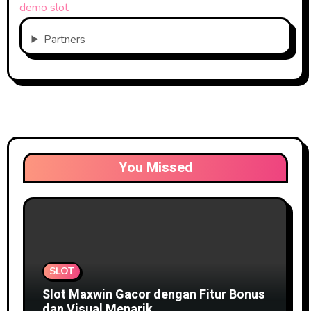
demo slot
Partners
You Missed
SLOT
Slot Maxwin Gacor dengan Fitur Bonus
dan Visual Menarik