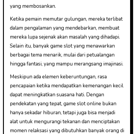
yang membosankan.
Ketika pemain memutar gulungan, mereka terlibat
dalam pengalaman yang mendebarkan, membuat
mereka lupa sejenak akan masalah yang dihadapi.
Selain itu, banyak game slot yang menawarkan
berbagai tema menarik, mulai dari petualangan
hingga fantasi, yang mampu merangsang imajinasi.
Meskipun ada elemen keberuntungan, rasa
pencapaian ketika mendapatkan kemenangan kecil
dapat meningkatkan suasana hati. Dengan
pendekatan yang tepat, game slot online bukan
hanya sekadar hiburan, tetapi juga bisa menjadi
alat untuk mengurangi tekanan dan menciptakan
momen relaksasi yang dibutuhkan banyak orang di