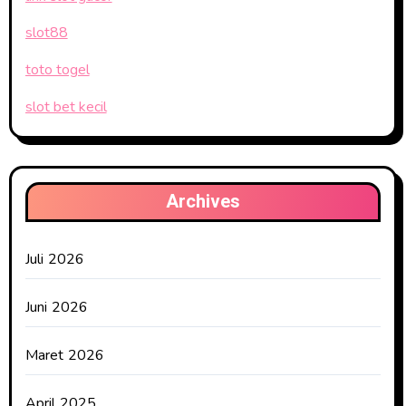
slot88
toto togel
slot bet kecil
Archives
Juli 2026
Juni 2026
Maret 2026
April 2025