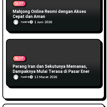
SLOT
Mahjong Online Resmi dengan Akses
Cepat dan Aman
ruere
1 Juni 2026
SLOT
Perang Iran dan Sekutunya Memanas,
Dampaknya Mulai Terasa di Pasar Energi
Global
ruere
12 Maret 2026