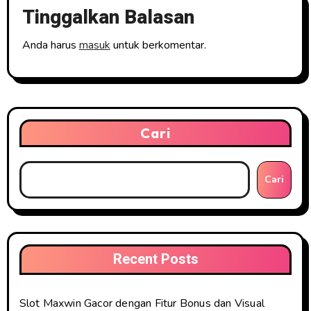
Tinggalkan Balasan
Anda harus
masuk
untuk berkomentar.
Cari
Cari
Recent Posts
Slot Maxwin Gacor dengan Fitur Bonus dan Visual